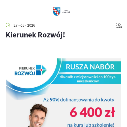
27 - 05 - 2026
Kierunek Rozwój!