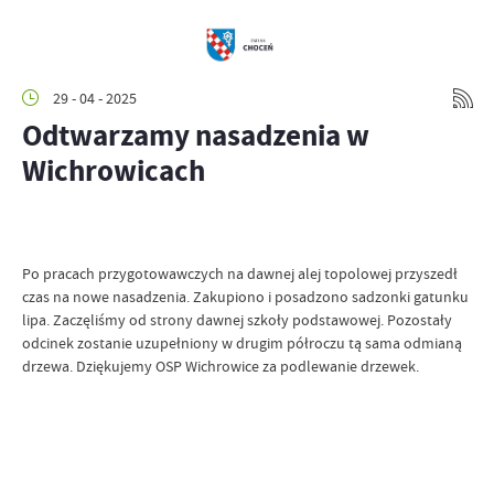
29 - 04 - 2025
Odtwarzamy nasadzenia w
Wichrowicach
Po pracach przygotowawczych na dawnej alej topolowej przyszedł
czas na nowe nasadzenia. Zakupiono i posadzono sadzonki gatunku
lipa. Zaczęliśmy od strony dawnej szkoły podstawowej. Pozostały
odcinek zostanie uzupełniony w drugim półroczu tą sama odmianą
drzewa. Dziękujemy OSP Wichrowice za podlewanie drzewek.