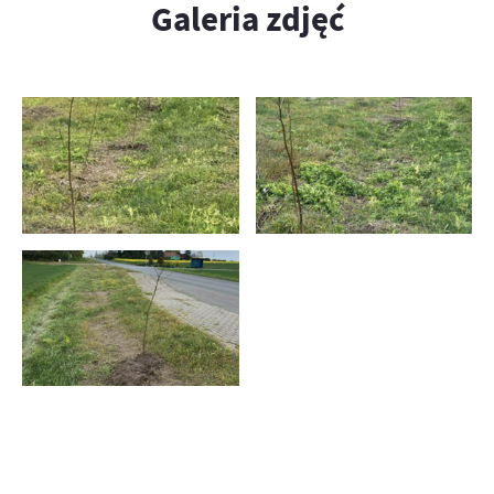
Galeria zdjęć