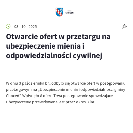
03 - 10 - 2025
Otwarcie ofert w przetargu na
ubezpieczenie mienia i
odpowiedzialności cywilnej
W dniu 3 października br., odbyło się otwarcie ofert w postępowaniu
przetargowym na „Ubezpieczenie mienia i odpowiedzialności gminy
Choceń”. Wpłynęło 8 ofert. Trwa postępowanie sprawdzające.
Ubezpieczenie przewidywane jest przez okres 3 lat.