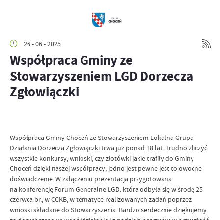
26 - 06 - 2025
Współpraca Gminy ze
Stowarzyszeniem LGD Dorzecza
Zgłowiączki
Współpraca Gminy Choceń ze Stowarzyszeniem Lokalna Grupa
Działania Dorzecza Zgłowiączki trwa już ponad 18 lat. Trudno zliczyć
wszystkie konkursy, wnioski, czy złotówki jakie trafiły do Gminy
Choceń dzięki naszej współpracy, jedno jest pewne jest to owocne
doświadczenie. W załączeniu prezentacja przygotowana
na konferencję Forum Generalne LGD, która odbyła się w środę 25
czerwca br., w CCKB, w tematyce realizowanych zadań poprzez
wnioski składane do Stowarzyszenia. Bardzo serdecznie dziękujemy