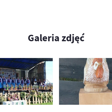
Galeria zdjęć